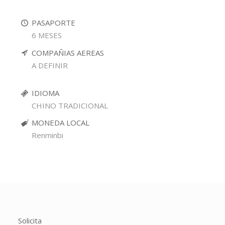
PASAPORTE
6 MESES
COMPAÑIAS AEREAS
A DEFINIR
IDIOMA
CHINO TRADICIONAL
MONEDA LOCAL
Renminbi
Solicita