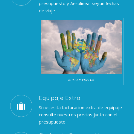
presupuesto y Aerolinea segun fechas
de viaje
BUSCAR VUELOS
Equipaje Extra
Si necesita facturacion extra de equipaje
consulte nuestros precios junto con el
presupuesto