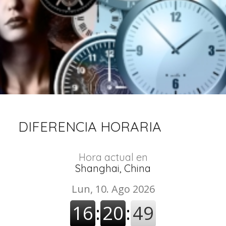
DIFERENCIA HORARIA
Hora actual en
Shanghai, China