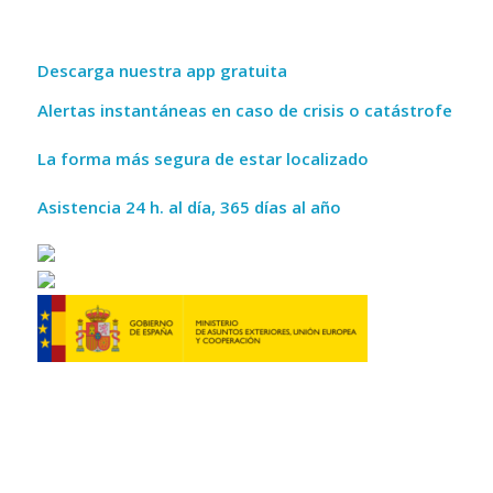
Descarga nuestra app gratuita
Alertas instantáneas en caso de crisis o catástrofe
La forma más segura de estar localizado
Asistencia 24 h. al día, 365 días al año