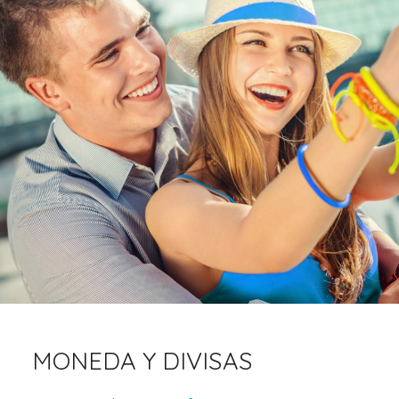
MONEDA Y DIVISAS