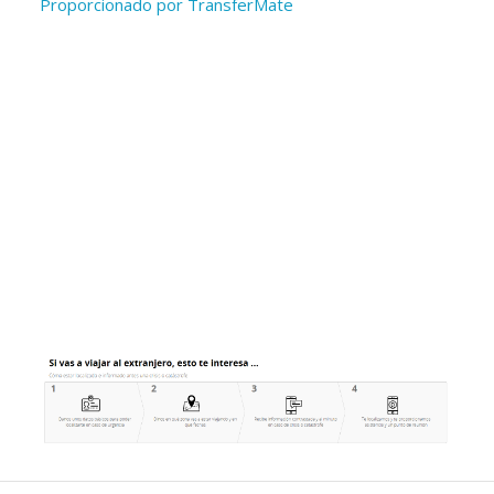
Proporcionado por TransferMate