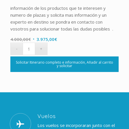
información de los productos que te interesen y
numero de plazas y solicita mas información y un
experto en destino se pondra en contacto con
vosotros para solucionar todas las dudas posibles .
4.000,00
€
3.975,00
€
Solicitar Itinerario completo e información, Añadir al carrito
y solicitar
Vuelos
Los vuelos se incorporaran junto con el