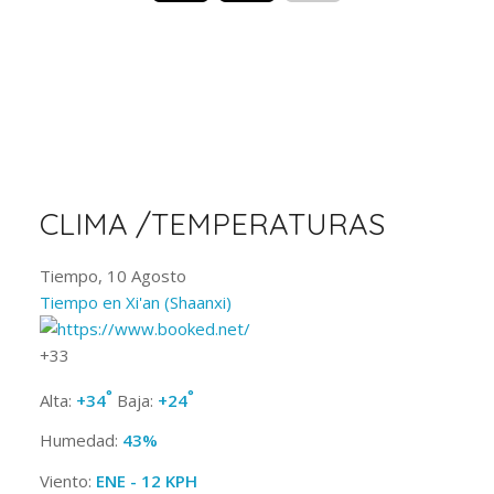
CLIMA /TEMPERATURAS
Tiempo, 10 Agosto
Tiempo en Xi'an (Shaanxi)
+
33
°
°
Alta:
+
34
Baja:
+
24
Humedad:
43%
Viento:
ENE - 12 KPH